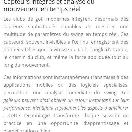
Capteurs intégrés et analyse du
mouvement en temps réel
Les clubs de golf modernes intègrent désormais des
capteurs sophistiqués capables de mesurer une
multitude de paramètres du swing en temps réel. Ces
capteurs, souvent invisibles à l’œil nu, enregistrent des
données telles que la vitesse du club, l’angle d’attaque,
le chemin du club, et même la force appliquée tout au
long du mouvement.
Ces informations sont instantanément transmises à des
applications mobiles ou des logiciels spécialisés,
permettant une analyse immédiate du swing.
Les
golfeurs peuvent ainsi obtenir un retour instantané sur leur
performance, identifiant rapidement les aspects à améliorer
. Cette technologie transforme chaque session de
practice en une opportunité d’apprentissage et
d’amélioration ciblée.