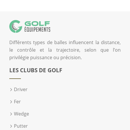
Différents types de balles influencent la distance,
le contrôle et la trajectoire, selon que l’on
privilégie puissance ou précision.
LES CLUBS DE GOLF
Driver
Fer
Wedge
Putter