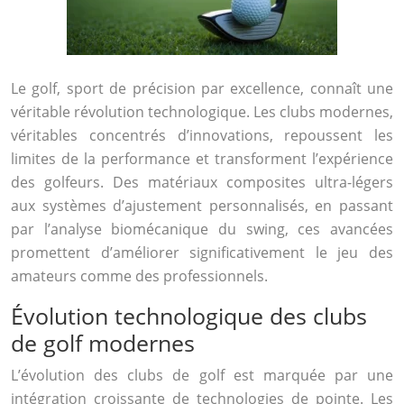
Le golf, sport de précision par excellence, connaît une
véritable révolution technologique. Les clubs modernes,
véritables concentrés d’innovations, repoussent les
limites de la performance et transforment l’expérience
des golfeurs. Des matériaux composites ultra-légers
aux systèmes d’ajustement personnalisés, en passant
par l’analyse biomécanique du swing, ces avancées
promettent d’améliorer significativement le jeu des
amateurs comme des professionnels.
Évolution technologique des clubs
de golf modernes
L’évolution des clubs de golf est marquée par une
intégration croissante de technologies de pointe. Les