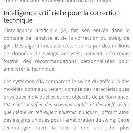
compréhension et l’amélioration de la technique.
Intelligence artificielle pour la correction
technique
L’intelligence artificielle (IA) fait son entrée dans le
domaine de l’analyse et de la correction du swing de
golf. Des algorithmes avancés, nourris par des millions
de données de swings analysés, peuvent désormais
fournir des recommandations personnalisées pour
améliorer la technique.
Ces systèmes d’IA comparent le swing du golfeur à des
modèles optimaux, tenant compte des caractéristiques
physiques individuelles et des objectifs de performance.
L’IA peut identifier des schémas subtils et des inefficacités
que même un œil expert pourrait manquer
, offrant ainsi
des insights uniques pour l’amélioration du swing. Cette
technologie ouvre la voie à une approche plus