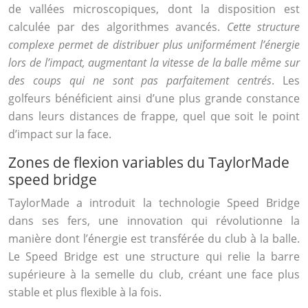
de vallées microscopiques, dont la disposition est
calculée par des algorithmes avancés.
Cette structure
complexe permet de distribuer plus uniformément l’énergie
lors de l’impact, augmentant la vitesse de la balle même sur
des coups qui ne sont pas parfaitement centrés
. Les
golfeurs bénéficient ainsi d’une plus grande constance
dans leurs distances de frappe, quel que soit le point
d’impact sur la face.
Zones de flexion variables du TaylorMade
speed bridge
TaylorMade a introduit la technologie Speed Bridge
dans ses fers, une innovation qui révolutionne la
manière dont l’énergie est transférée du club à la balle.
Le Speed Bridge est une structure qui relie la barre
supérieure à la semelle du club, créant une face plus
stable et plus flexible à la fois.