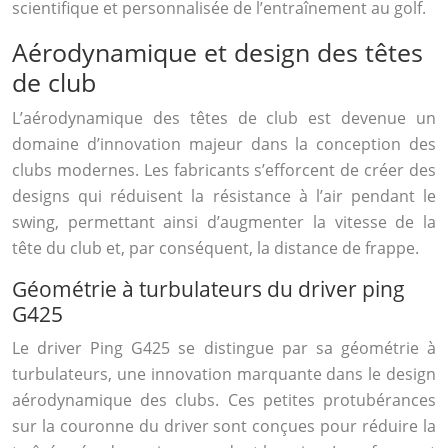
scientifique et personnalisée de l’entraînement au golf.
Aérodynamique et design des têtes
de club
L’aérodynamique des têtes de club est devenue un
domaine d’innovation majeur dans la conception des
clubs modernes. Les fabricants s’efforcent de créer des
designs qui réduisent la résistance à l’air pendant le
swing, permettant ainsi d’augmenter la vitesse de la
tête du club et, par conséquent, la distance de frappe.
Géométrie à turbulateurs du driver ping
G425
Le driver Ping G425 se distingue par sa géométrie à
turbulateurs, une innovation marquante dans le design
aérodynamique des clubs. Ces petites protubérances
sur la couronne du driver sont conçues pour réduire la