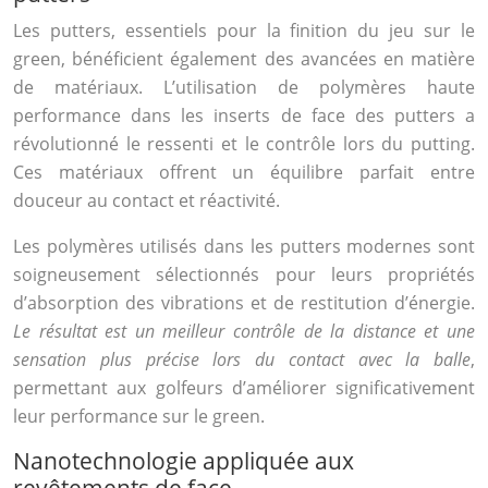
Les putters, essentiels pour la finition du jeu sur le
green, bénéficient également des avancées en matière
de matériaux. L’utilisation de polymères haute
performance dans les inserts de face des putters a
révolutionné le ressenti et le contrôle lors du putting.
Ces matériaux offrent un équilibre parfait entre
douceur au contact et réactivité.
Les polymères utilisés dans les putters modernes sont
soigneusement sélectionnés pour leurs propriétés
d’absorption des vibrations et de restitution d’énergie.
Le résultat est un meilleur contrôle de la distance et une
sensation plus précise lors du contact avec la balle
,
permettant aux golfeurs d’améliorer significativement
leur performance sur le green.
Nanotechnologie appliquée aux
revêtements de face