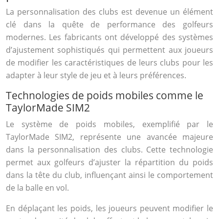
La personnalisation des clubs est devenue un élément
clé dans la quête de performance des golfeurs
modernes. Les fabricants ont développé des systèmes
d’ajustement sophistiqués qui permettent aux joueurs
de modifier les caractéristiques de leurs clubs pour les
adapter à leur style de jeu et à leurs préférences.
Technologies de poids mobiles comme le
TaylorMade SIM2
Le système de poids mobiles, exemplifié par le
TaylorMade SIM2, représente une avancée majeure
dans la personnalisation des clubs. Cette technologie
permet aux golfeurs d’ajuster la répartition du poids
dans la tête du club, influençant ainsi le comportement
de la balle en vol.
En déplaçant les poids, les joueurs peuvent modifier le