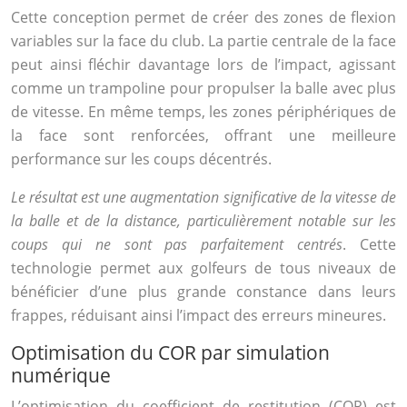
Cette conception permet de créer des zones de flexion
variables sur la face du club. La partie centrale de la face
peut ainsi fléchir davantage lors de l’impact, agissant
comme un trampoline pour propulser la balle avec plus
de vitesse. En même temps, les zones périphériques de
la face sont renforcées, offrant une meilleure
performance sur les coups décentrés.
Le résultat est une augmentation significative de la vitesse de
la balle et de la distance, particulièrement notable sur les
coups qui ne sont pas parfaitement centrés
. Cette
technologie permet aux golfeurs de tous niveaux de
bénéficier d’une plus grande constance dans leurs
frappes, réduisant ainsi l’impact des erreurs mineures.
Optimisation du COR par simulation
numérique
L’optimisation du coefficient de restitution (COR) est