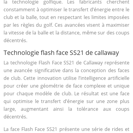
la technologie golfique. Les fabricants cherchent
constamment à optimiser le transfert d’énergie entre le
club et la balle, tout en respectant les limites imposées
par les règles du golf. Ces avancées visent à maximiser
la vitesse de la balle et la distance, même sur des coups
décentrés.
Technologie flash face SS21 de callaway
La technologie Flash Face SS21 de Callaway représente
une avancée significative dans la conception des faces
de club. Cette innovation utilise l’intelligence artificielle
pour créer une géométrie de face complexe et unique
pour chaque modèle de club. Le résultat est une face
qui optimise le transfert d’énergie sur une zone plus
large, augmentant ainsi la tolérance aux coups
décentrés.
La face Flash Face SS21 présente une série de rides et