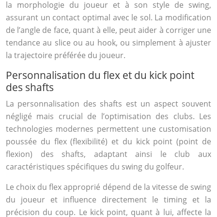
la morphologie du joueur et à son style de swing,
assurant un contact optimal avec le sol. La modification
de l’angle de face, quant à elle, peut aider à corriger une
tendance au slice ou au hook, ou simplement à ajuster
la trajectoire préférée du joueur.
Personnalisation du flex et du kick point
des shafts
La personnalisation des shafts est un aspect souvent
négligé mais crucial de l’optimisation des clubs. Les
technologies modernes permettent une customisation
poussée du flex (flexibilité) et du kick point (point de
flexion) des shafts, adaptant ainsi le club aux
caractéristiques spécifiques du swing du golfeur.
Le choix du flex approprié dépend de la vitesse de swing
du joueur et influence directement le timing et la
précision du coup. Le kick point, quant à lui, affecte la