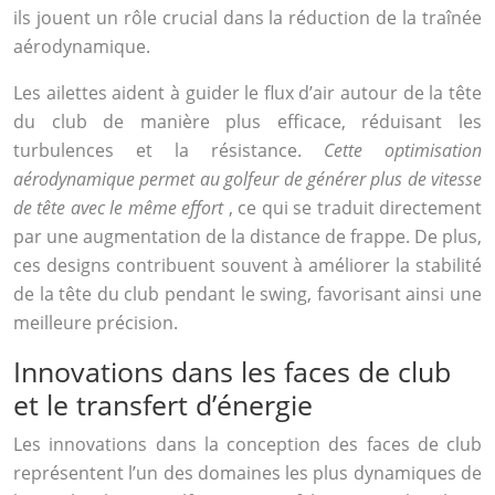
ils jouent un rôle crucial dans la réduction de la traînée
aérodynamique.
Les ailettes aident à guider le flux d’air autour de la tête
du club de manière plus efficace, réduisant les
turbulences et la résistance.
Cette optimisation
aérodynamique permet au golfeur de générer plus de vitesse
de tête avec le même effort
, ce qui se traduit directement
par une augmentation de la distance de frappe. De plus,
ces designs contribuent souvent à améliorer la stabilité
de la tête du club pendant le swing, favorisant ainsi une
meilleure précision.
Innovations dans les faces de club
et le transfert d’énergie
Les innovations dans la conception des faces de club
représentent l’un des domaines les plus dynamiques de