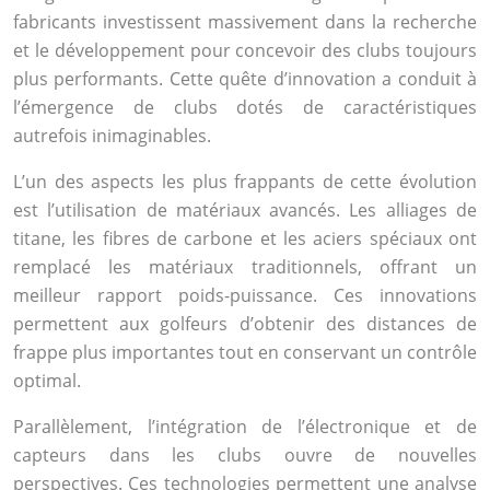
fabricants investissent massivement dans la recherche
et le développement pour concevoir des clubs toujours
plus performants. Cette quête d’innovation a conduit à
l’émergence de clubs dotés de caractéristiques
autrefois inimaginables.
L’un des aspects les plus frappants de cette évolution
est l’utilisation de matériaux avancés. Les alliages de
titane, les fibres de carbone et les aciers spéciaux ont
remplacé les matériaux traditionnels, offrant un
meilleur rapport poids-puissance. Ces innovations
permettent aux golfeurs d’obtenir des distances de
frappe plus importantes tout en conservant un contrôle
optimal.
Parallèlement, l’intégration de l’électronique et de
capteurs dans les clubs ouvre de nouvelles
perspectives. Ces technologies permettent une analyse