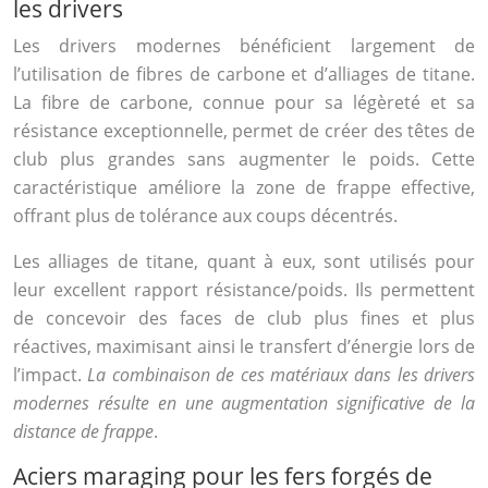
les drivers
Les drivers modernes bénéficient largement de
l’utilisation de fibres de carbone et d’alliages de titane.
La fibre de carbone, connue pour sa légèreté et sa
résistance exceptionnelle, permet de créer des têtes de
club plus grandes sans augmenter le poids. Cette
caractéristique améliore la zone de frappe effective,
offrant plus de tolérance aux coups décentrés.
Les alliages de titane, quant à eux, sont utilisés pour
leur excellent rapport résistance/poids. Ils permettent
de concevoir des faces de club plus fines et plus
réactives, maximisant ainsi le transfert d’énergie lors de
l’impact.
La combinaison de ces matériaux dans les drivers
modernes résulte en une augmentation significative de la
distance de frappe
.
Aciers maraging pour les fers forgés de