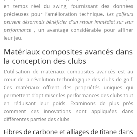
en temps réel du swing, fournissant des données
précieuses pour l’amélioration technique.
Les golfeurs
peuvent désormais bénéficier d’un retour immédiat sur leur
performance
, un avantage considérable pour affiner
leur jeu.
Matériaux composites avancés dans
la conception des clubs
L’utilisation de matériaux composites avancés est au
cœur de la révolution technologique des clubs de golf.
Ces matériaux offrent des propriétés uniques qui
permettent d’optimiser les performances des clubs tout
en réduisant leur poids. Examinons de plus près
comment ces innovations sont appliquées dans
différentes parties des clubs.
Fibres de carbone et alliages de titane dans