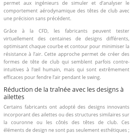
permet aux ingénieurs de simuler et d’analyser le
comportement aérodynamique des têtes de club avec
une précision sans précédent.
Grâce à la CFD, les fabricants peuvent tester
virtuellement des centaines de designs différents,
optimisant chaque courbe et contour pour minimiser la
résistance à l’air. Cette approche permet de créer des
formes de tête de club qui semblent parfois contre-
intuitives à l’œil humain, mais qui sont extrêmement
efficaces pour fendre l’air pendant le swing.
Réduction de la traînée avec les designs à
ailettes
Certains fabricants ont adopté des designs innovants
incorporant des ailettes ou des structures similaires sur
la couronne ou les côtés des têtes de club. Ces
éléments de design ne sont pas seulement esthétiques ;