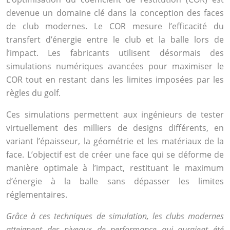
devenue un domaine clé dans la conception des faces
de club modernes. Le COR mesure l’efficacité du
transfert d’énergie entre le club et la balle lors de
l’impact. Les fabricants utilisent désormais des
simulations numériques avancées pour maximiser le
COR tout en restant dans les limites imposées par les
règles du golf.
Ces simulations permettent aux ingénieurs de tester
virtuellement des milliers de designs différents, en
variant l’épaisseur, la géométrie et les matériaux de la
face. L’objectif est de créer une face qui se déforme de
manière optimale à l’impact, restituant le maximum
d’énergie à la balle sans dépasser les limites
réglementaires.
Grâce à ces techniques de simulation, les clubs modernes
atteignent des niveaux de performance qui auraient été