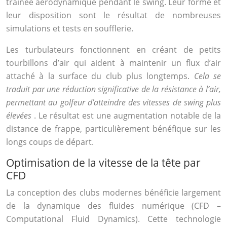
traînée aérodynamique pendant le swing. Leur forme et
leur disposition sont le résultat de nombreuses
simulations et tests en soufflerie.
Les turbulateurs fonctionnent en créant de petits
tourbillons d’air qui aident à maintenir un flux d’air
attaché à la surface du club plus longtemps.
Cela se
traduit par une réduction significative de la résistance à l’air,
permettant au golfeur d’atteindre des vitesses de swing plus
élevées
. Le résultat est une augmentation notable de la
distance de frappe, particulièrement bénéfique sur les
longs coups de départ.
Optimisation de la vitesse de la tête par
CFD
La conception des clubs modernes bénéficie largement
de la dynamique des fluides numérique (CFD –
Computational Fluid Dynamics). Cette technologie