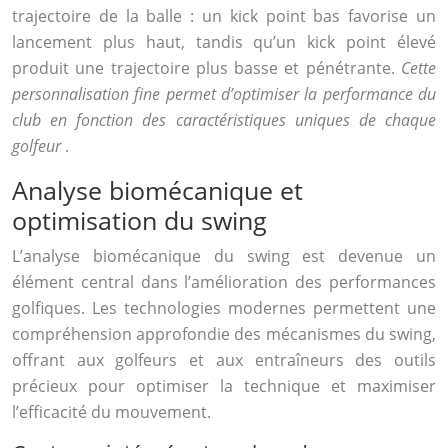
trajectoire de la balle : un kick point bas favorise un
lancement plus haut, tandis qu’un kick point élevé
produit une trajectoire plus basse et pénétrante.
Cette
personnalisation fine permet d’optimiser la performance du
club en fonction des caractéristiques uniques de chaque
golfeur
.
Analyse biomécanique et
optimisation du swing
L’analyse biomécanique du swing est devenue un
élément central dans l’amélioration des performances
golfiques. Les technologies modernes permettent une
compréhension approfondie des mécanismes du swing,
offrant aux golfeurs et aux entraîneurs des outils
précieux pour optimiser la technique et maximiser
l’efficacité du mouvement.