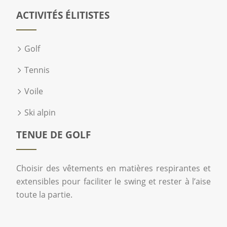
ACTIVITÉS ÉLITISTES
Golf
Tennis
Voile
Ski alpin
TENUE DE GOLF
Choisir des vêtements en matières respirantes et
extensibles pour faciliter le swing et rester à l’aise
toute la partie.