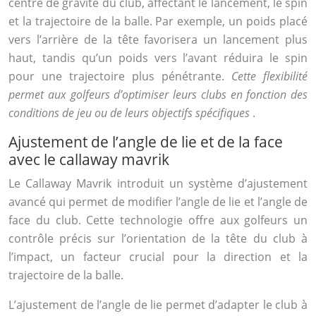
centre de gravité du club, affectant le lancement, le spin
et la trajectoire de la balle. Par exemple, un poids placé
vers l’arrière de la tête favorisera un lancement plus
haut, tandis qu’un poids vers l’avant réduira le spin
pour une trajectoire plus pénétrante.
Cette flexibilité
permet aux golfeurs d’optimiser leurs clubs en fonction des
conditions de jeu ou de leurs objectifs spécifiques
.
Ajustement de l’angle de lie et de la face
avec le callaway mavrik
Le Callaway Mavrik introduit un système d’ajustement
avancé qui permet de modifier l’angle de lie et l’angle de
face du club. Cette technologie offre aux golfeurs un
contrôle précis sur l’orientation de la tête du club à
l’impact, un facteur crucial pour la direction et la
trajectoire de la balle.
L’ajustement de l’angle de lie permet d’adapter le club à