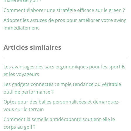
matériel de golf ?
Comment élaborer une stratégie efficace sur le green ?
Adoptez les astuces de pros pour améliorer votre swing
immédiatement
Articles similaires
Les avantages des sacs ergonomiques pour les sportifs
et les voyageurs
Les gadgets connectés : simple tendance ou véritable
outil de performance ?
Optez pour des balles personnalisées et démarquez-
vous sur le terrain
Comment la semelle antidérapante soutient-elle le
corps au golf ?