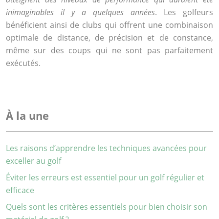
inimaginables il y a quelques années
. Les golfeurs
bénéficient ainsi de clubs qui offrent une combinaison
optimale de distance, de précision et de constance,
même sur des coups qui ne sont pas parfaitement
exécutés.
À la une
Les raisons d’apprendre les techniques avancées pour
exceller au golf
Éviter les erreurs est essentiel pour un golf régulier et
efficace
Quels sont les critères essentiels pour bien choisir son