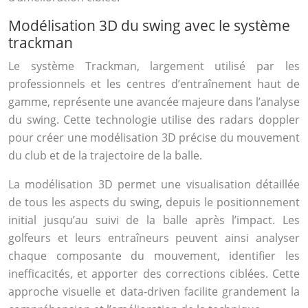
Modélisation 3D du swing avec le système
trackman
Le système Trackman, largement utilisé par les
professionnels et les centres d’entraînement haut de
gamme, représente une avancée majeure dans l’analyse
du swing. Cette technologie utilise des radars doppler
pour créer une modélisation 3D précise du mouvement
du club et de la trajectoire de la balle.
La modélisation 3D permet une visualisation détaillée
de tous les aspects du swing, depuis le positionnement
initial jusqu’au suivi de la balle après l’impact. Les
golfeurs et leurs entraîneurs peuvent ainsi analyser
chaque composante du mouvement, identifier les
inefficacités, et apporter des corrections ciblées. Cette
approche visuelle et data-driven facilite grandement la