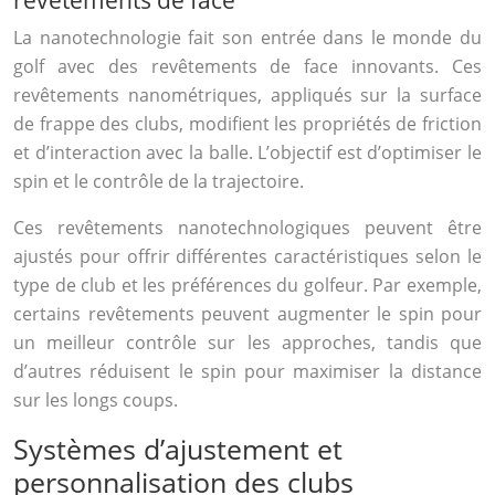
La nanotechnologie fait son entrée dans le monde du
golf avec des revêtements de face innovants. Ces
revêtements nanométriques, appliqués sur la surface
de frappe des clubs, modifient les propriétés de friction
et d’interaction avec la balle. L’objectif est d’optimiser le
spin et le contrôle de la trajectoire.
Ces revêtements nanotechnologiques peuvent être
ajustés pour offrir différentes caractéristiques selon le
type de club et les préférences du golfeur. Par exemple,
certains revêtements peuvent augmenter le spin pour
un meilleur contrôle sur les approches, tandis que
d’autres réduisent le spin pour maximiser la distance
sur les longs coups.
Systèmes d’ajustement et
personnalisation des clubs