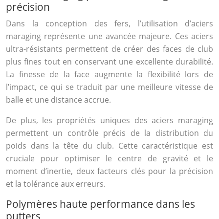
précision
Dans la conception des fers, l’utilisation d’aciers
maraging représente une avancée majeure. Ces aciers
ultra-résistants permettent de créer des faces de club
plus fines tout en conservant une excellente durabilité.
La finesse de la face augmente la flexibilité lors de
l’impact, ce qui se traduit par une meilleure vitesse de
balle et une distance accrue.
De plus, les propriétés uniques des aciers maraging
permettent un contrôle précis de la distribution du
poids dans la tête du club. Cette caractéristique est
cruciale pour optimiser le centre de gravité et le
moment d’inertie, deux facteurs clés pour la précision
et la tolérance aux erreurs.
Polymères haute performance dans les
putters