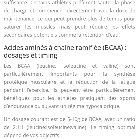
suffisante. Certains athlètes préfèrent sauter la phase
de charge et commencer directement avec la dose de
maintenance, ce qui peut prendre plus de temps pour
saturer les muscles mais peut réduire les effets
secondaires potentiels comme la rétention d’eau.
Acides aminés à chaîne ramifiée (BCAA) :
dosages et timing
Les BCAA (leucine, isoleucine et valine) sont
particulièrement importants pour la synthèse
protéique musculaire et la réduction de la fatigue
pendant l’exercice. Ils peuvent être particulièrement
bénéfiques pour les athlètes pratiquant des sports
d’endurance ou suivant un régime hypocalorique.
Un dosage courant est de 5-10g de BCAA, avec un ratio
de 2:1:1 (leucine:isoleucine:valine). Le timing optimal
dépend de vos objectifs :