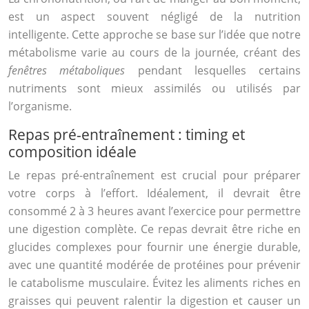
est un aspect souvent négligé de la nutrition
intelligente. Cette approche se base sur l’idée que notre
métabolisme varie au cours de la journée, créant des
fenêtres métaboliques
pendant lesquelles certains
nutriments sont mieux assimilés ou utilisés par
l’organisme.
Repas pré-entraînement : timing et
composition idéale
Le repas pré-entraînement est crucial pour préparer
votre corps à l’effort. Idéalement, il devrait être
consommé 2 à 3 heures avant l’exercice pour permettre
une digestion complète. Ce repas devrait être riche en
glucides complexes pour fournir une énergie durable,
avec une quantité modérée de protéines pour prévenir
le catabolisme musculaire. Évitez les aliments riches en
graisses qui peuvent ralentir la digestion et causer un