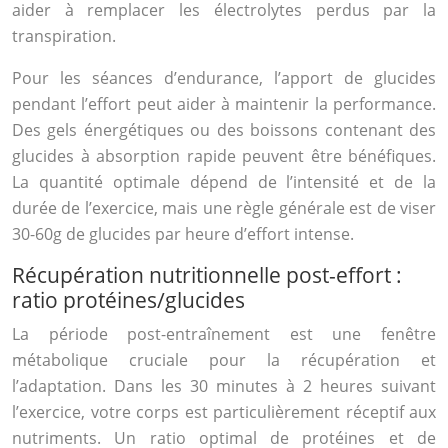
aider à remplacer les électrolytes perdus par la
transpiration.
Pour les séances d’endurance, l’apport de glucides
pendant l’effort peut aider à maintenir la performance.
Des gels énergétiques ou des boissons contenant des
glucides à absorption rapide peuvent être bénéfiques.
La quantité optimale dépend de l’intensité et de la
durée de l’exercice, mais une règle générale est de viser
30-60g de glucides par heure d’effort intense.
Récupération nutritionnelle post-effort :
ratio protéines/glucides
La période post-entraînement est une fenêtre
métabolique cruciale pour la récupération et
l’adaptation. Dans les 30 minutes à 2 heures suivant
l’exercice, votre corps est particulièrement réceptif aux
nutriments. Un ratio optimal de protéines et de