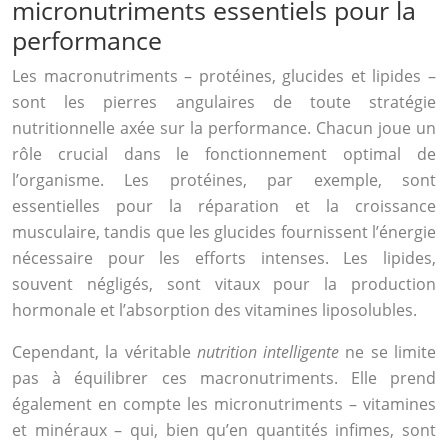
micronutriments essentiels pour la
performance
Les macronutriments – protéines, glucides et lipides –
sont les pierres angulaires de toute stratégie
nutritionnelle axée sur la performance. Chacun joue un
rôle crucial dans le fonctionnement optimal de
l’organisme. Les protéines, par exemple, sont
essentielles pour la réparation et la croissance
musculaire, tandis que les glucides fournissent l’énergie
nécessaire pour les efforts intenses. Les lipides,
souvent négligés, sont vitaux pour la production
hormonale et l’absorption des vitamines liposolubles.
Cependant, la véritable
nutrition intelligente
ne se limite
pas à équilibrer ces macronutriments. Elle prend
également en compte les micronutriments – vitamines
et minéraux – qui, bien qu’en quantités infimes, sont