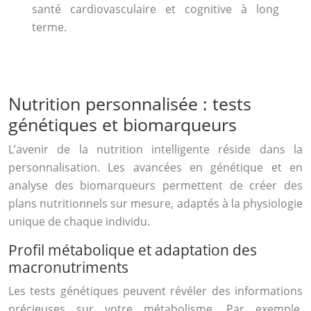
santé cardiovasculaire et cognitive à long
terme.
Nutrition personnalisée : tests
génétiques et biomarqueurs
L’avenir de la nutrition intelligente réside dans la
personnalisation. Les avancées en génétique et en
analyse des biomarqueurs permettent de créer des
plans nutritionnels sur mesure, adaptés à la physiologie
unique de chaque individu.
Profil métabolique et adaptation des
macronutriments
Les tests génétiques peuvent révéler des informations
précieuses sur votre métabolisme. Par exemple,