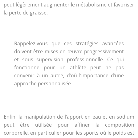
peut légèrement augmenter le métabolisme et favoriser
la perte de graisse.
Rappelez-vous que ces stratégies avancées
doivent être mises en œuvre progressivement
et sous supervision professionnelle. Ce qui
fonctionne pour un athlète peut ne pas
convenir à un autre, d’où l’importance d’une
approche personnalisée.
Enfin, la manipulation de l’apport en eau et en sodium
peut être utilisée pour affiner la composition
corporelle, en particulier pour les sports où le poids est