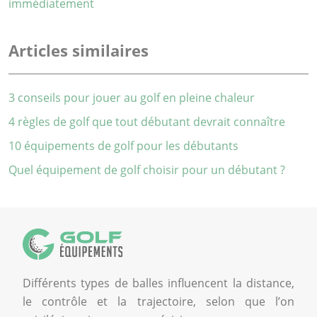
immédiatement
Articles similaires
3 conseils pour jouer au golf en pleine chaleur
4 règles de golf que tout débutant devrait connaître
10 équipements de golf pour les débutants
Quel équipement de golf choisir pour un débutant ?
Différents types de balles influencent la distance,
le contrôle et la trajectoire, selon que l’on