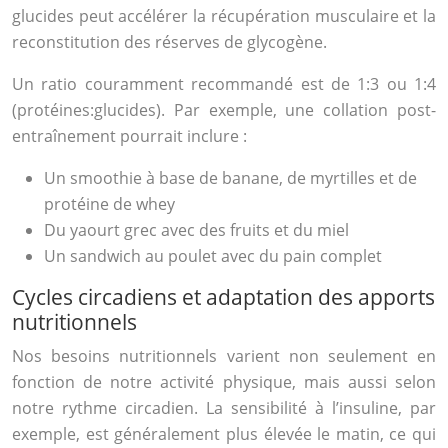
glucides peut accélérer la récupération musculaire et la
reconstitution des réserves de glycogène.
Un ratio couramment recommandé est de 1:3 ou 1:4
(protéines:glucides). Par exemple, une collation post-
entraînement pourrait inclure :
Un smoothie à base de banane, de myrtilles et de
protéine de whey
Du yaourt grec avec des fruits et du miel
Un sandwich au poulet avec du pain complet
Cycles circadiens et adaptation des apports
nutritionnels
Nos besoins nutritionnels varient non seulement en
fonction de notre activité physique, mais aussi selon
notre rythme circadien. La sensibilité à l’insuline, par
exemple, est généralement plus élevée le matin, ce qui