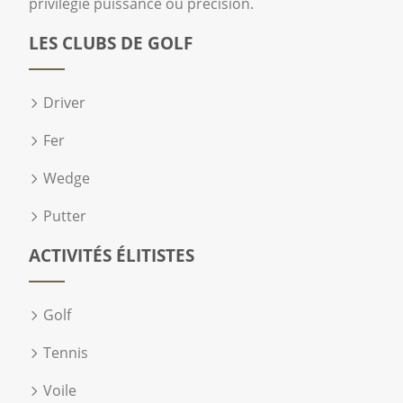
privilégie puissance ou précision.
LES CLUBS DE GOLF
Driver
Fer
Wedge
Putter
ACTIVITÉS ÉLITISTES
Golf
Tennis
Voile