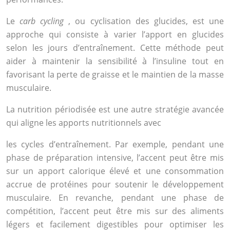
Le
carb cycling
, ou cyclisation des glucides, est une
approche qui consiste à varier l’apport en glucides
selon les jours d’entraînement. Cette méthode peut
aider à maintenir la sensibilité à l’insuline tout en
favorisant la perte de graisse et le maintien de la masse
musculaire.
La nutrition périodisée est une autre stratégie avancée
qui aligne les apports nutritionnels avec
les cycles d’entraînement. Par exemple, pendant une
phase de préparation intensive, l’accent peut être mis
sur un apport calorique élevé et une consommation
accrue de protéines pour soutenir le développement
musculaire. En revanche, pendant une phase de
compétition, l’accent peut être mis sur des aliments
légers et facilement digestibles pour optimiser les