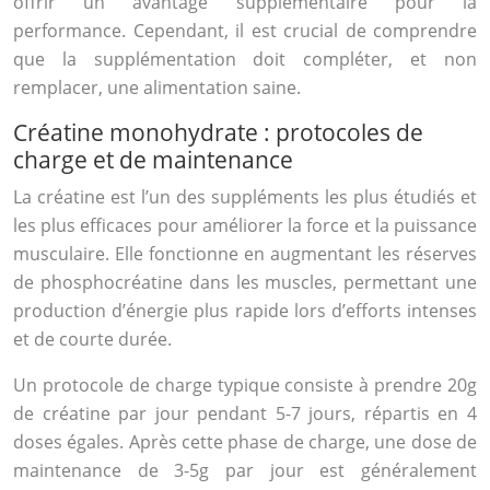
offrir un avantage supplémentaire pour la
performance. Cependant, il est crucial de comprendre
que la supplémentation doit compléter, et non
remplacer, une alimentation saine.
Créatine monohydrate : protocoles de
charge et de maintenance
La créatine est l’un des suppléments les plus étudiés et
les plus efficaces pour améliorer la force et la puissance
musculaire. Elle fonctionne en augmentant les réserves
de phosphocréatine dans les muscles, permettant une
production d’énergie plus rapide lors d’efforts intenses
et de courte durée.
Un protocole de charge typique consiste à prendre 20g
de créatine par jour pendant 5-7 jours, répartis en 4
doses égales. Après cette phase de charge, une dose de
maintenance de 3-5g par jour est généralement