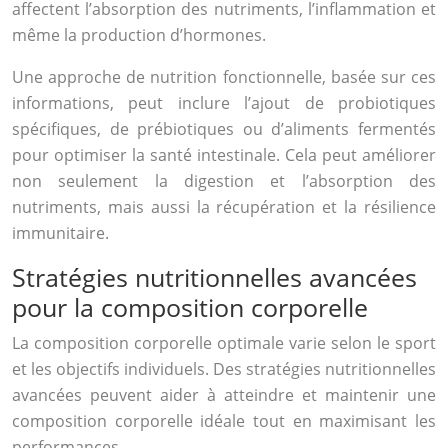
affectent l’absorption des nutriments, l’inflammation et
même la production d’hormones.
Une approche de nutrition fonctionnelle, basée sur ces
informations, peut inclure l’ajout de probiotiques
spécifiques, de prébiotiques ou d’aliments fermentés
pour optimiser la santé intestinale. Cela peut améliorer
non seulement la digestion et l’absorption des
nutriments, mais aussi la récupération et la résilience
immunitaire.
Stratégies nutritionnelles avancées
pour la composition corporelle
La composition corporelle optimale varie selon le sport
et les objectifs individuels. Des stratégies nutritionnelles
avancées peuvent aider à atteindre et maintenir une
composition corporelle idéale tout en maximisant les
performances.