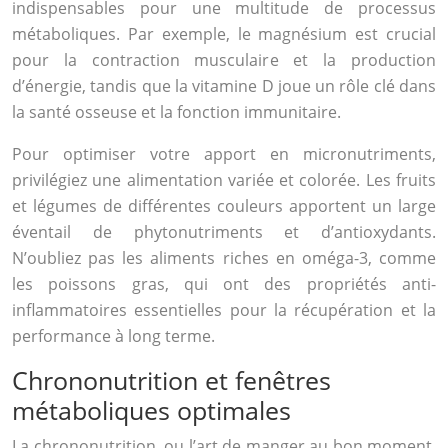
indispensables pour une multitude de processus
métaboliques. Par exemple, le magnésium est crucial
pour la contraction musculaire et la production
d’énergie, tandis que la vitamine D joue un rôle clé dans
la santé osseuse et la fonction immunitaire.
Pour optimiser votre apport en micronutriments,
privilégiez une alimentation variée et colorée. Les fruits
et légumes de différentes couleurs apportent un large
éventail de phytonutriments et d’antioxydants.
N’oubliez pas les aliments riches en oméga-3, comme
les poissons gras, qui ont des propriétés anti-
inflammatoires essentielles pour la récupération et la
performance à long terme.
Chrononutrition et fenêtres
métaboliques optimales
La chrononutrition, ou l’art de manger au bon moment,