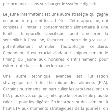
performances sans surcharger le système digestif.
Le jeûne intermittent est une autre stratégie qui gagne
en popularité parmi les athlètes. Cette approche, qui
consiste à limiter la consommation alimentaire à une
fenêtre temporelle spécifique, peut améliorer la
sensibilité à l’insuline, favoriser la perte de graisse et
potentiellement stimuler l’autophagie cellulaire.
Cependant, il est crucial d’adapter soigneusement le
timing du jeûne aux horaires d’entraînement pour
éviter toute baisse de performance.
Une autre technique avancée est l’utilisation
stratégique de l’effet thermique des aliments (ETA).
Certains nutriments, en particulier les protéines, ont un
ETA plus élevé, ce qui signifie que le corps brûle plus de
calories pour les digérer. En incorporant des aliments à
haut ETA aux moments stratégiques de la journée, on