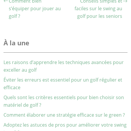
Comment bien
Conseils simples et
s’équiper pour jouer au
faciles sur le swing au
golf ?
golf pour les seniors
À la une
Les raisons d’apprendre les techniques avancées pour
exceller au golf
Éviter les erreurs est essentiel pour un golf régulier et
efficace
Quels sont les critères essentiels pour bien choisir son
matériel de golf ?
Comment élaborer une stratégie efficace sur le green ?
Adoptez les astuces de pros pour améliorer votre swing