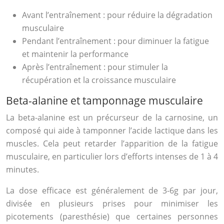
Avant l’entraînement : pour réduire la dégradation
musculaire
Pendant l’entraînement : pour diminuer la fatigue
et maintenir la performance
Après l’entraînement : pour stimuler la
récupération et la croissance musculaire
Beta-alanine et tamponnage musculaire
La beta-alanine est un précurseur de la carnosine, un
composé qui aide à tamponner l’acide lactique dans les
muscles. Cela peut retarder l’apparition de la fatigue
musculaire, en particulier lors d’efforts intenses de 1 à 4
minutes.
La dose efficace est généralement de 3-6g par jour,
divisée en plusieurs prises pour minimiser les
picotements (paresthésie) que certaines personnes