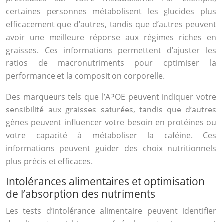
certaines personnes métabolisent les glucides plus
efficacement que d’autres, tandis que d’autres peuvent
avoir une meilleure réponse aux régimes riches en
graisses. Ces informations permettent d’ajuster les
ratios de macronutriments pour optimiser la
performance et la composition corporelle.
Des marqueurs tels que l’APOE peuvent indiquer votre
sensibilité aux graisses saturées, tandis que d’autres
gènes peuvent influencer votre besoin en protéines ou
votre capacité à métaboliser la caféine. Ces
informations peuvent guider des choix nutritionnels
plus précis et efficaces.
Intolérances alimentaires et optimisation
de l’absorption des nutriments
Les tests d’intolérance alimentaire peuvent identifier