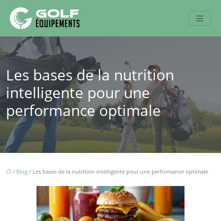
Les bases de la nutrition
intelligente pour une
performance optimale
/
Blog
/ Les bases de la nutrition intelligente pour une performance optimale