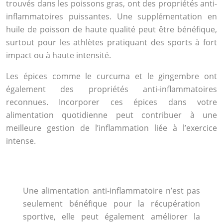
trouvés dans les poissons gras, ont des propriétés anti-
inflammatoires puissantes. Une supplémentation en
huile de poisson de haute qualité peut être bénéfique,
surtout pour les athlètes pratiquant des sports à fort
impact ou à haute intensité.
Les épices comme le curcuma et le gingembre ont
également des propriétés anti-inflammatoires
reconnues. Incorporer ces épices dans votre
alimentation quotidienne peut contribuer à une
meilleure gestion de l’inflammation liée à l’exercice
intense.
Une alimentation anti-inflammatoire n’est pas
seulement bénéfique pour la récupération
sportive, elle peut également améliorer la