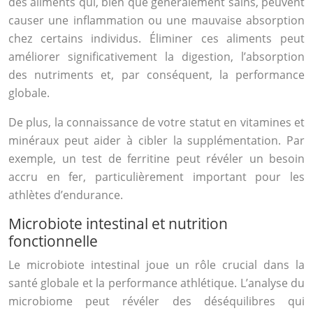
des aliments qui, bien que généralement sains, peuvent
causer une inflammation ou une mauvaise absorption
chez certains individus. Éliminer ces aliments peut
améliorer significativement la digestion, l’absorption
des nutriments et, par conséquent, la performance
globale.
De plus, la connaissance de votre statut en vitamines et
minéraux peut aider à cibler la supplémentation. Par
exemple, un test de ferritine peut révéler un besoin
accru en fer, particulièrement important pour les
athlètes d’endurance.
Microbiote intestinal et nutrition
fonctionnelle
Le microbiote intestinal joue un rôle crucial dans la
santé globale et la performance athlétique. L’analyse du
microbiome peut révéler des déséquilibres qui