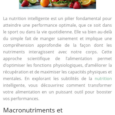
La nutrition intelligente est un pilier fondamental pour
atteindre une performance optimale, que ce soit dans
le sport ou dans la vie quotidienne. Elle va bien au-delà
du simple fait de manger sainement et implique une
compréhension approfondie de la façon dont les
nutriments interagissent avec notre corps. Cette
approche scientifique de l’alimentation permet
d’optimiser les fonctions physiologiques, d’améliorer la
récupération et de maximiser les capacités physiques et
mentales. En explorant les subtilités de la
nutrition
intelligente, vous découvrirez comment transformer
votre alimentation en un puissant outil pour booster
vos performances.
Macronutriments et