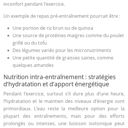
inconfort pendant l’exercice.
Un exemple de repas pré-entraînement pourrait être :
Une portion de riz brun ou de quinoa
Une source de protéines maigres comme du poulet
grillé ou du tofu
Des légumes variés pour les micronutriments
Une petite quantité de graisses saines, comme
quelques amandes
Nutrition intra-entraînement : stratégies
d’hydratation et d’apport énergétique
Pendant l’exercice, surtout s’il dure plus d’une heure,
l’hydratation et le maintien des niveaux d’énergie sont
primordiaux. L’eau reste la meilleure option pour la
plupart des entraînements, mais pour des efforts
prolongés ou intenses, une boisson isotonique peut