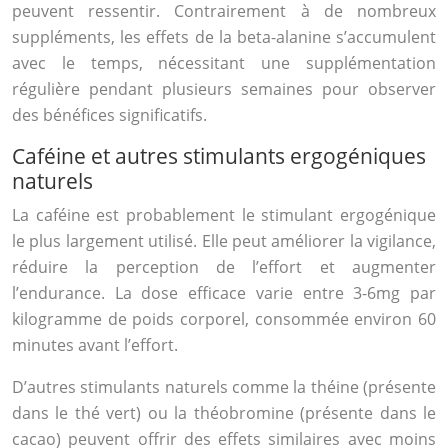
peuvent ressentir. Contrairement à de nombreux
suppléments, les effets de la beta-alanine s’accumulent
avec le temps, nécessitant une supplémentation
régulière pendant plusieurs semaines pour observer
des bénéfices significatifs.
Caféine et autres stimulants ergogéniques
naturels
La caféine est probablement le stimulant ergogénique
le plus largement utilisé. Elle peut améliorer la vigilance,
réduire la perception de l’effort et augmenter
l’endurance. La dose efficace varie entre 3-6mg par
kilogramme de poids corporel, consommée environ 60
minutes avant l’effort.
D’autres stimulants naturels comme la théine (présente
dans le thé vert) ou la théobromine (présente dans le
cacao) peuvent offrir des effets similaires avec moins