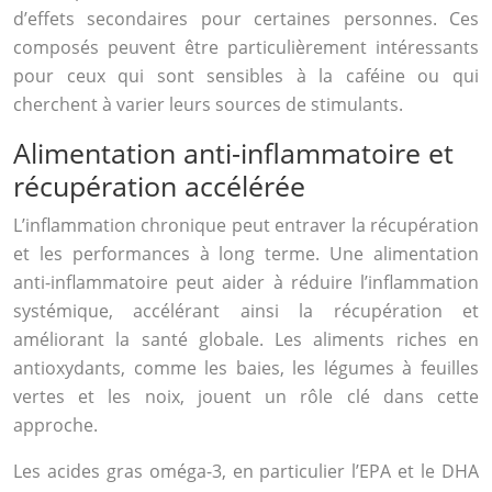
d’effets secondaires pour certaines personnes. Ces
composés peuvent être particulièrement intéressants
pour ceux qui sont sensibles à la caféine ou qui
cherchent à varier leurs sources de stimulants.
Alimentation anti-inflammatoire et
récupération accélérée
L’inflammation chronique peut entraver la récupération
et les performances à long terme. Une alimentation
anti-inflammatoire peut aider à réduire l’inflammation
systémique, accélérant ainsi la récupération et
améliorant la santé globale. Les aliments riches en
antioxydants, comme les baies, les légumes à feuilles
vertes et les noix, jouent un rôle clé dans cette
approche.
Les acides gras oméga-3, en particulier l’EPA et le DHA