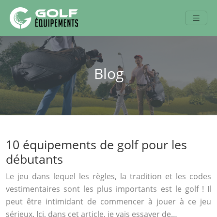
Blog
10 équipements de golf pour les
débutants
Le jeu dans lequel les règles, la tradition et les codes
vestimentaires sont les plus importants est le golf ! Il
peut être intimidant de commencer à jouer à ce jeu
sérieux. Ici, dans cet article, je vais essayer de…