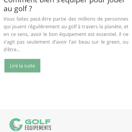
au golf ?
Vous faites peut-être partie des millions de personnes
qui jouent régulièrement au golf à travers la planète, et
en ce sens, avoir le bon équipement est essentiel. Il ne
s’agit pas seulement d’avoir l’air beau sur le green, ou
d’être…
Lire la suite
« Page précédente