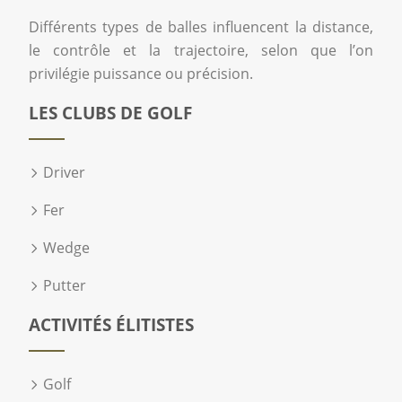
Différents types de balles influencent la distance,
le contrôle et la trajectoire, selon que l’on
privilégie puissance ou précision.
LES CLUBS DE GOLF
Driver
Fer
Wedge
Putter
ACTIVITÉS ÉLITISTES
Golf