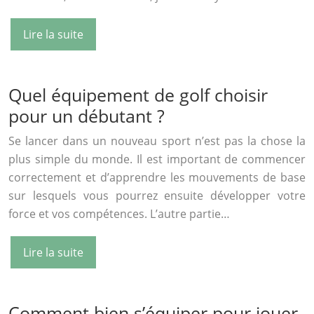
Lire la suite
Quel équipement de golf choisir
pour un débutant ?
Se lancer dans un nouveau sport n’est pas la chose la
plus simple du monde. Il est important de commencer
correctement et d’apprendre les mouvements de base
sur lesquels vous pourrez ensuite développer votre
force et vos compétences. L’autre partie…
Lire la suite
Comment bien s’équiper pour jouer