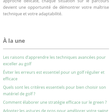
approche délicate, chaque situation sur le parcours
devient une opportunité de démontrer votre maîtrise
technique et votre adaptabilité.
À la une
Les raisons d’apprendre les techniques avancées pour
exceller au golf
Éviter les erreurs est essentiel pour un golf régulier et
efficace
Quels sont les critères essentiels pour bien choisir son
matériel de golf ?
Comment élaborer une stratégie efficace sur le green ?
Adoptez les astuces de pros pour améliorer votre swing