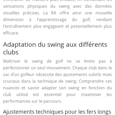
sensations physiques du swing avec des données
visuelles précises. La RA offre ainsi une nouvelle
dimension à l’apprentissage du golf, rendant
l’entraînement plus engageant et potentiellement plus
efficace.
Adaptation du swing aux différents
clubs
Maîtriser le swing de golf ne se limite pas à
perfectionner un seul mouvement. Chaque club dans le
sac d’un golfeur nécessite des ajustements subtils mais
cruciaux dans la technique de swing. Comprendre ces
nuances et savoir adapter son swing en fonction du
club utilisé est essentiel pour maximiser les
performances sur le parcours.
Ajustements techniques pour les fers longs