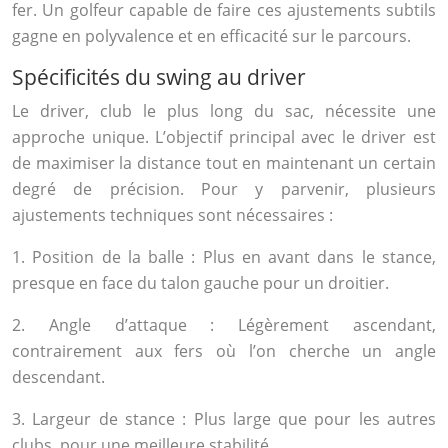
fer. Un golfeur capable de faire ces ajustements subtils
gagne en polyvalence et en efficacité sur le parcours.
Spécificités du swing au driver
Le driver, club le plus long du sac, nécessite une
approche unique. L’objectif principal avec le driver est
de maximiser la distance tout en maintenant un certain
degré de précision. Pour y parvenir, plusieurs
ajustements techniques sont nécessaires :
1. Position de la balle : Plus en avant dans le stance,
presque en face du talon gauche pour un droitier.
2. Angle d’attaque : Légèrement ascendant,
contrairement aux fers où l’on cherche un angle
descendant.
3. Largeur de stance : Plus large que pour les autres
clubs, pour une meilleure stabilité.