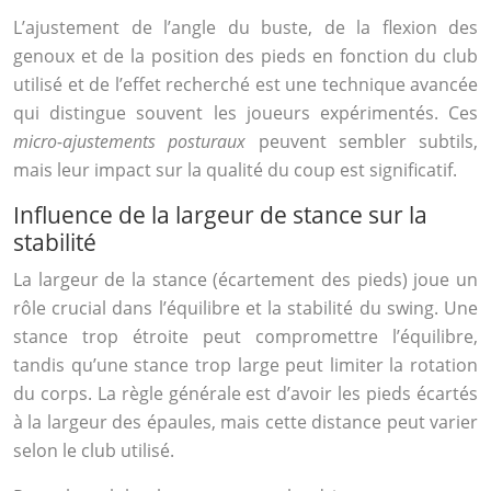
L’ajustement de l’angle du buste, de la flexion des
genoux et de la position des pieds en fonction du club
utilisé et de l’effet recherché est une technique avancée
qui distingue souvent les joueurs expérimentés. Ces
micro-ajustements posturaux
peuvent sembler subtils,
mais leur impact sur la qualité du coup est significatif.
Influence de la largeur de stance sur la
stabilité
La largeur de la stance (écartement des pieds) joue un
rôle crucial dans l’équilibre et la stabilité du swing. Une
stance trop étroite peut compromettre l’équilibre,
tandis qu’une stance trop large peut limiter la rotation
du corps. La règle générale est d’avoir les pieds écartés
à la largeur des épaules, mais cette distance peut varier
selon le club utilisé.