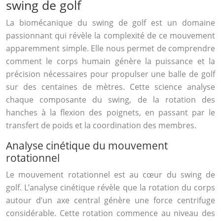
swing de golf
La biomécanique du swing de golf est un domaine
passionnant qui révèle la complexité de ce mouvement
apparemment simple. Elle nous permet de comprendre
comment le corps humain génère la puissance et la
précision nécessaires pour propulser une balle de golf
sur des centaines de mètres. Cette science analyse
chaque composante du swing, de la rotation des
hanches à la flexion des poignets, en passant par le
transfert de poids et la coordination des membres.
Analyse cinétique du mouvement
rotationnel
Le mouvement rotationnel est au cœur du swing de
golf. L’analyse cinétique révèle que la rotation du corps
autour d’un axe central génère une force centrifuge
considérable. Cette rotation commence au niveau des