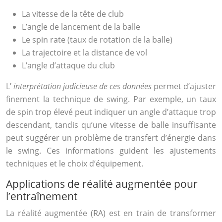
La vitesse de la tête de club
L’angle de lancement de la balle
Le spin rate (taux de rotation de la balle)
La trajectoire et la distance de vol
L’angle d’attaque du club
L’
interprétation judicieuse de ces données
permet d’ajuster
finement la technique de swing. Par exemple, un taux
de spin trop élevé peut indiquer un angle d’attaque trop
descendant, tandis qu’une vitesse de balle insuffisante
peut suggérer un problème de transfert d’énergie dans
le swing. Ces informations guident les ajustements
techniques et le choix d’équipement.
Applications de réalité augmentée pour
l’entraînement
La réalité augmentée (RA) est en train de transformer