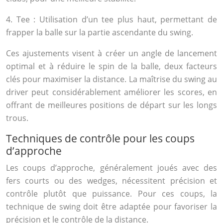
4. Tee : Utilisation d’un tee plus haut, permettant de
frapper la balle sur la partie ascendante du swing.
Ces ajustements visent à créer un angle de lancement
optimal et à réduire le spin de la balle, deux facteurs
clés pour maximiser la distance. La maîtrise du swing au
driver peut considérablement améliorer les scores, en
offrant de meilleures positions de départ sur les longs
trous.
Techniques de contrôle pour les coups
d’approche
Les coups d’approche, généralement joués avec des
fers courts ou des wedges, nécessitent précision et
contrôle plutôt que puissance. Pour ces coups, la
technique de swing doit être adaptée pour favoriser la
précision et le contrôle de la distance.