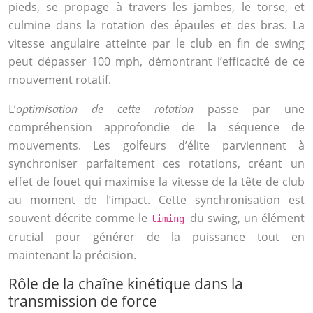
pieds, se propage à travers les jambes, le torse, et
culmine dans la rotation des épaules et des bras. La
vitesse angulaire atteinte par le club en fin de swing
peut dépasser 100 mph, démontrant l’efficacité de ce
mouvement rotatif.
L’
optimisation de cette rotation
passe par une
compréhension approfondie de la séquence de
mouvements. Les golfeurs d’élite parviennent à
synchroniser parfaitement ces rotations, créant un
effet de fouet qui maximise la vitesse de la tête de club
au moment de l’impact. Cette synchronisation est
souvent décrite comme le
du swing, un élément
timing
crucial pour générer de la puissance tout en
maintenant la précision.
Rôle de la chaîne kinétique dans la
transmission de force