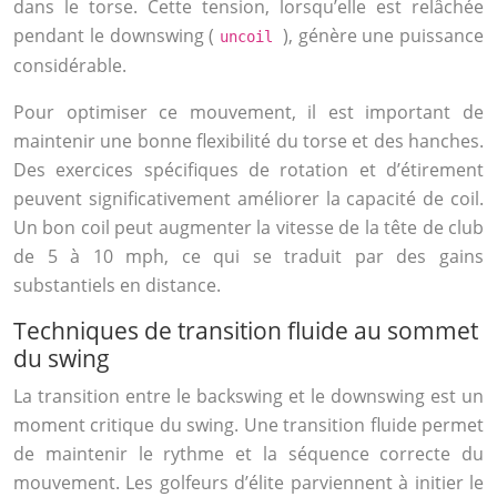
dans le torse. Cette tension, lorsqu’elle est relâchée
pendant le downswing (
), génère une puissance
uncoil
considérable.
Pour optimiser ce mouvement, il est important de
maintenir une bonne flexibilité du torse et des hanches.
Des exercices spécifiques de rotation et d’étirement
peuvent significativement améliorer la capacité de coil.
Un bon coil peut augmenter la vitesse de la tête de club
de 5 à 10 mph, ce qui se traduit par des gains
substantiels en distance.
Techniques de transition fluide au sommet
du swing
La transition entre le backswing et le downswing est un
moment critique du swing. Une transition fluide permet
de maintenir le rythme et la séquence correcte du
mouvement. Les golfeurs d’élite parviennent à initier le