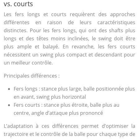
vs. courts
Les fers longs et courts requièrent des approches
différentes en raison de leurs caractéristiques
distinctes. Pour les fers longs, qui ont des shafts plus
longs et des têtes moins inclinées, le swing doit être
plus ample et balayé. En revanche, les fers courts
nécessitent un swing plus compact et descendant pour
un meilleur contrôle.
Principales différences :
Fers longs : stance plus large, balle positionnée plus
en avant, swing plus horizontal
Fers courts : stance plus étroite, balle plus au
centre, angle d’attaque plus prononcé
L’adaptation à ces différences permet d’optimiser la
trajectoire et le contrôle de la balle pour chaque type de