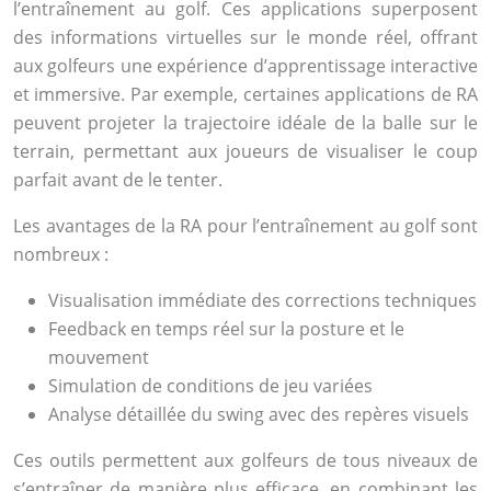
l’entraînement au golf. Ces applications superposent
des informations virtuelles sur le monde réel, offrant
aux golfeurs une expérience d’apprentissage interactive
et immersive. Par exemple, certaines applications de RA
peuvent projeter la trajectoire idéale de la balle sur le
terrain, permettant aux joueurs de visualiser le coup
parfait avant de le tenter.
Les avantages de la RA pour l’entraînement au golf sont
nombreux :
Visualisation immédiate des corrections techniques
Feedback en temps réel sur la posture et le
mouvement
Simulation de conditions de jeu variées
Analyse détaillée du swing avec des repères visuels
Ces outils permettent aux golfeurs de tous niveaux de
s’entraîner de manière plus efficace, en combinant les