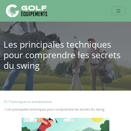
Les principales techniques
pour comprendre les secrets
du swing
/
Techniques et entraînement
/ Les principales techniques pour comprendre les secrets du swing