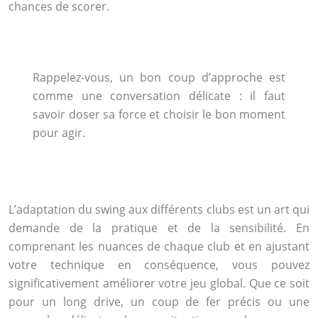
chances de scorer.
Rappelez-vous, un bon coup d’approche est
comme une conversation délicate : il faut
savoir doser sa force et choisir le bon moment
pour agir.
L’adaptation du swing aux différents clubs est un art qui
demande de la pratique et de la sensibilité. En
comprenant les nuances de chaque club et en ajustant
votre technique en conséquence, vous pouvez
significativement améliorer votre jeu global. Que ce soit
pour un long drive, un coup de fer précis ou une