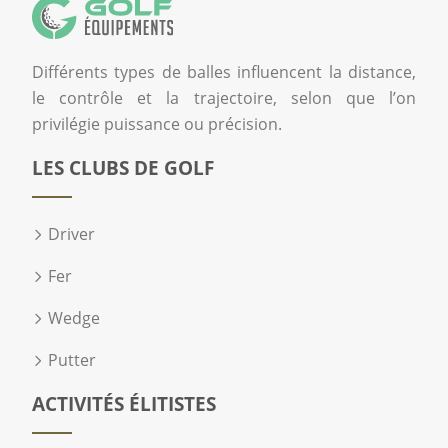
Différents types de balles influencent la distance,
le contrôle et la trajectoire, selon que l’on
privilégie puissance ou précision.
LES CLUBS DE GOLF
Driver
Fer
Wedge
Putter
ACTIVITÉS ÉLITISTES