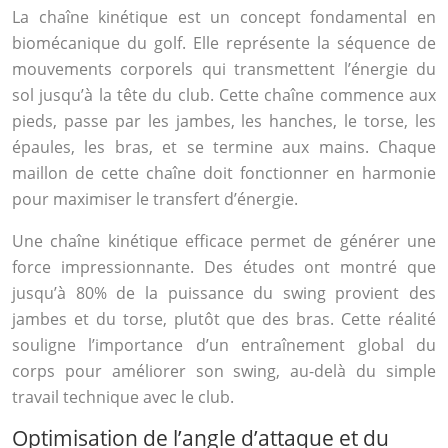
La chaîne kinétique est un concept fondamental en
biomécanique du golf. Elle représente la séquence de
mouvements corporels qui transmettent l’énergie du
sol jusqu’à la tête du club. Cette chaîne commence aux
pieds, passe par les jambes, les hanches, le torse, les
épaules, les bras, et se termine aux mains. Chaque
maillon de cette chaîne doit fonctionner en harmonie
pour maximiser le transfert d’énergie.
Une chaîne kinétique efficace permet de générer une
force impressionnante. Des études ont montré que
jusqu’à 80% de la puissance du swing provient des
jambes et du torse, plutôt que des bras. Cette réalité
souligne l’importance d’un entraînement global du
corps pour améliorer son swing, au-delà du simple
travail technique avec le club.
Optimisation de l’angle d’attaque et du