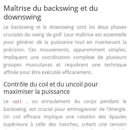
Maîtrise du backswing et du
downswing
Le backswing et le downswing sont les deux phases
cruciales du swing de golf. Leur maîtrise est essentielle
pour générer de la puissance tout en maintenant la
précision. Ces mouvements, apparemment simples,
impliquent une coordination complexe de plusieurs
groupes musculaires et requièrent une technique
affinée pour être exécutés efficacement.
Contrôle du coil et du uncoil pour
maximiser la puissance
Le
, ou enroulement du corps pendant le
coil
backswing, est crucial pour emmagasiner de l’énergie.
Un coil efficace implique une rotation des épaules
supérieure à celle des hanches, créant une tension