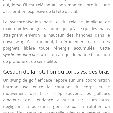
qui, lorsqu’il est relâché au bon moment, produit une
accélération explosive de la tête de club.
La synchronisation parfaite du release implique de
maintenir les poignets coqués jusqu’à ce que les mains
atteignent environ la hauteur des hanches dans le
downswing. À ce moment, le déroulement naturel des
poignets libère toute l’énergie accumulée. Cette
synchronisation précise
est un art qui demande beaucoup
de pratique et de sensibilité.
Gestion de la rotation du corps vs. des bras
Un swing de golf efficace repose sur une coordination
harmonieuse entre la rotation du corps et le
mouvement des bras. Trop souvent, les golfeurs
amateurs ont tendance à sur-utiliser leurs bras,
négligeant la puissance générée par la rotation du
corps. Une rotation corporelle adéquate permet non