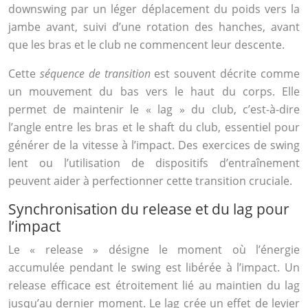
downswing par un léger déplacement du poids vers la
jambe avant, suivi d’une rotation des hanches, avant
que les bras et le club ne commencent leur descente.
Cette
séquence de transition
est souvent décrite comme
un mouvement du bas vers le haut du corps. Elle
permet de maintenir le « lag » du club, c’est-à-dire
l’angle entre les bras et le shaft du club, essentiel pour
générer de la vitesse à l’impact. Des exercices de swing
lent ou l’utilisation de dispositifs d’entraînement
peuvent aider à perfectionner cette transition cruciale.
Synchronisation du release et du lag pour
l’impact
Le « release » désigne le moment où l’énergie
accumulée pendant le swing est libérée à l’impact. Un
release efficace est étroitement lié au maintien du lag
jusqu’au dernier moment. Le lag crée un effet de levier