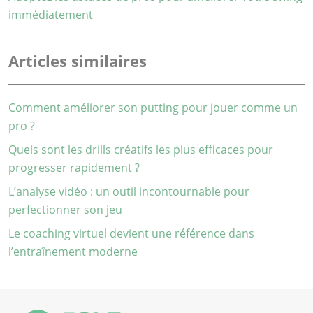
immédiatement
Articles similaires
Comment améliorer son putting pour jouer comme un
pro ?
Quels sont les drills créatifs les plus efficaces pour
progresser rapidement ?
L’analyse vidéo : un outil incontournable pour
perfectionner son jeu
Le coaching virtuel devient une référence dans
l’entraînement moderne