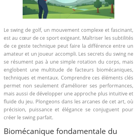
Le swing de golf, un mouvement complexe et fascinant,
est au cœur de ce sport exigeant. Maîtriser les subtilités
de ce geste technique peut faire la différence entre un
amateur et un joueur accompli. Les secrets du swing ne
se résument pas à une simple rotation du corps, mais
englobent une multitude de facteurs biomécaniques,
techniques et mentaux. Comprendre ces éléments clés
permet non seulement d’améliorer ses performances,
mais aussi de développer une approche plus intuitive et
fluide du jeu. Plongeons dans les arcanes de cet art, où
précision, puissance et élégance se conjuguent pour
créer le swing parfait.
Biomécanique fondamentale du