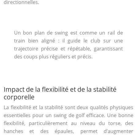
directionnelles.
Un bon plan de swing est comme un rail de
train bien aligné : il guide le club sur une
trajectoire précise et répétable, garantissant
des coups plus réguliers et précis.
Impact de la flexibilité et de la stabilité
corporelle
La flexibilité et la stabilité sont deux qualités physiques
essentielles pour un swing de golf efficace. Une bonne
flexibilité, particulièrement au niveau du torse, des
hanches et des épaules, permet d’augmenter