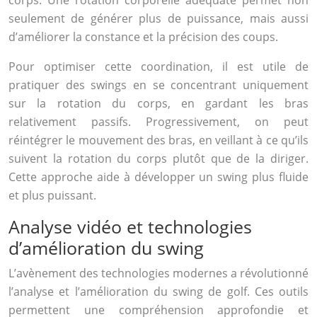
seulement de générer plus de puissance, mais aussi
d’améliorer la constance et la précision des coups.
Pour optimiser cette coordination, il est utile de
pratiquer des swings en se concentrant uniquement
sur la rotation du corps, en gardant les bras
relativement passifs. Progressivement, on peut
réintégrer le mouvement des bras, en veillant à ce qu’ils
suivent la rotation du corps plutôt que de la diriger.
Cette approche aide à développer un swing plus fluide
et plus puissant.
Analyse vidéo et technologies
d’amélioration du swing
L’avènement des technologies modernes a révolutionné
l’analyse et l’amélioration du swing de golf. Ces outils
permettent une compréhension approfondie et