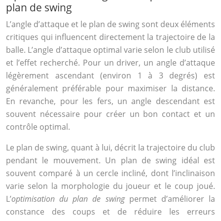
plan de swing
L’angle d’attaque et le plan de swing sont deux éléments
critiques qui influencent directement la trajectoire de la
balle. L’angle d’attaque optimal varie selon le club utilisé
et l’effet recherché. Pour un driver, un angle d’attaque
légèrement ascendant (environ 1 à 3 degrés) est
généralement préférable pour maximiser la distance.
En revanche, pour les fers, un angle descendant est
souvent nécessaire pour créer un bon contact et un
contrôle optimal.
Le plan de swing, quant à lui, décrit la trajectoire du club
pendant le mouvement. Un plan de swing idéal est
souvent comparé à un cercle incliné, dont l’inclinaison
varie selon la morphologie du joueur et le coup joué.
L’
optimisation du plan de swing
permet d’améliorer la
constance des coups et de réduire les erreurs