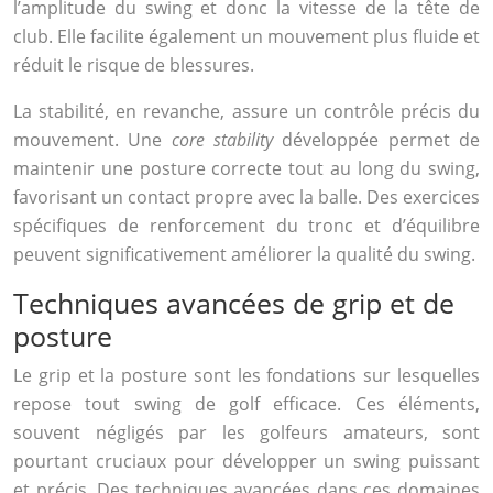
l’amplitude du swing et donc la vitesse de la tête de
club. Elle facilite également un mouvement plus fluide et
réduit le risque de blessures.
La stabilité, en revanche, assure un contrôle précis du
mouvement. Une
core stability
développée permet de
maintenir une posture correcte tout au long du swing,
favorisant un contact propre avec la balle. Des exercices
spécifiques de renforcement du tronc et d’équilibre
peuvent significativement améliorer la qualité du swing.
Techniques avancées de grip et de
posture
Le grip et la posture sont les fondations sur lesquelles
repose tout swing de golf efficace. Ces éléments,
souvent négligés par les golfeurs amateurs, sont
pourtant cruciaux pour développer un swing puissant
et précis. Des techniques avancées dans ces domaines