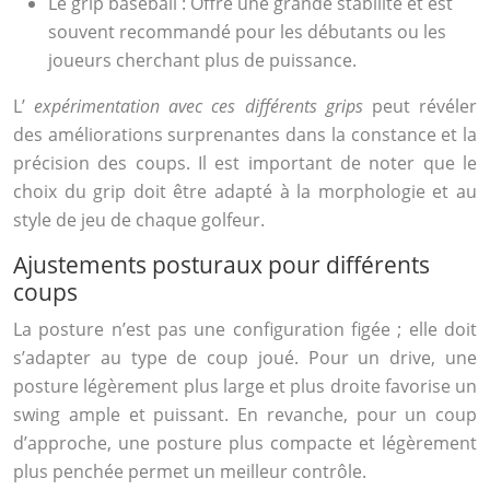
Le grip baseball : Offre une grande stabilité et est
souvent recommandé pour les débutants ou les
joueurs cherchant plus de puissance.
L’
expérimentation avec ces différents grips
peut révéler
des améliorations surprenantes dans la constance et la
précision des coups. Il est important de noter que le
choix du grip doit être adapté à la morphologie et au
style de jeu de chaque golfeur.
Ajustements posturaux pour différents
coups
La posture n’est pas une configuration figée ; elle doit
s’adapter au type de coup joué. Pour un drive, une
posture légèrement plus large et plus droite favorise un
swing ample et puissant. En revanche, pour un coup
d’approche, une posture plus compacte et légèrement
plus penchée permet un meilleur contrôle.