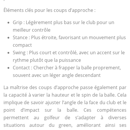
Éléments clés pour les coups d’approche :
Grip : Légèrement plus bas sur le club pour un
meilleur contrôle
Stance : Plus étroite, favorisant un mouvement plus
compact
Swing : Plus court et contrôlé, avec un accent sur le
rythme plutôt que la puissance
Contact : Chercher à frapper la balle proprement,
souvent avec un léger angle descendant
La maîtrise des coups d’approche passe également par
la capacité à varier la hauteur et le spin de la balle. Cela
implique de savoir ajuster l’angle de la face du club et le
point d’impact sur la balle. Ces compétences
permettent au golfeur de s’adapter à diverses
situations autour du green, améliorant ainsi ses