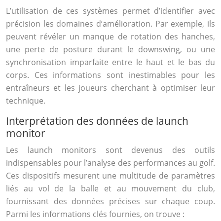
L’utilisation de ces systèmes permet d’identifier avec
précision les domaines d’amélioration. Par exemple, ils
peuvent révéler un manque de rotation des hanches,
une perte de posture durant le downswing, ou une
synchronisation imparfaite entre le haut et le bas du
corps. Ces informations sont inestimables pour les
entraîneurs et les joueurs cherchant à optimiser leur
technique.
Interprétation des données de launch
monitor
Les launch monitors sont devenus des outils
indispensables pour l’analyse des performances au golf.
Ces dispositifs mesurent une multitude de paramètres
liés au vol de la balle et au mouvement du club,
fournissant des données précises sur chaque coup.
Parmi les informations clés fournies, on trouve :