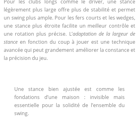
Pour les clubs longs comme le driver, une stance
légèrement plus large offre plus de stabilité et permet
un swing plus ample. Pour les fers courts et les wedges,
une stance plus étroite facilite un meilleur contrôle et
une rotation plus précise. L’
adaptation de la largeur de
stance
en fonction du coup à jouer est une technique
avancée qui peut grandement améliorer la constance et
la précision du jeu.
Une stance bien ajustée est comme les
fondations d’une maison : invisible mais
essentielle pour la solidité de l’ensemble du
swing.