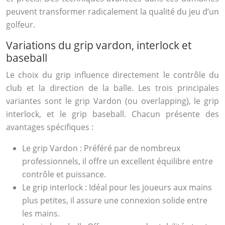
peuvent transformer radicalement la qualité du jeu d’un
golfeur.
Variations du grip vardon, interlock et
baseball
Le choix du grip influence directement le contrôle du
club et la direction de la balle. Les trois principales
variantes sont le grip Vardon (ou overlapping), le grip
interlock, et le grip baseball. Chacun présente des
avantages spécifiques :
Le grip Vardon : Préféré par de nombreux
professionnels, il offre un excellent équilibre entre
contrôle et puissance.
Le grip interlock : Idéal pour les joueurs aux mains
plus petites, il assure une connexion solide entre
les mains.