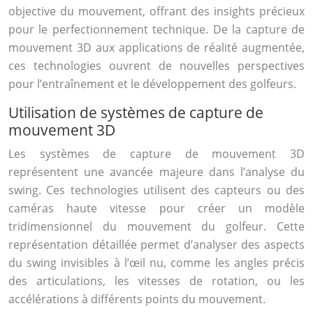
objective du mouvement, offrant des insights précieux
pour le perfectionnement technique. De la capture de
mouvement 3D aux applications de réalité augmentée,
ces technologies ouvrent de nouvelles perspectives
pour l’entraînement et le développement des golfeurs.
Utilisation de systèmes de capture de
mouvement 3D
Les systèmes de capture de mouvement 3D
représentent une avancée majeure dans l’analyse du
swing. Ces technologies utilisent des capteurs ou des
caméras haute vitesse pour créer un modèle
tridimensionnel du mouvement du golfeur. Cette
représentation détaillée permet d’analyser des aspects
du swing invisibles à l’œil nu, comme les angles précis
des articulations, les vitesses de rotation, ou les
accélérations à différents points du mouvement.