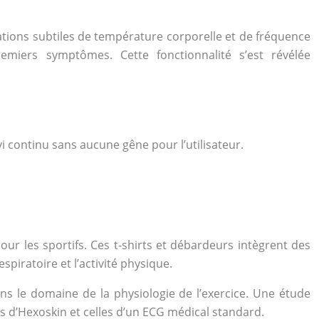
ations subtiles de température corporelle et de fréquence
premiers symptômes. Cette fonctionnalité s’est révélée
i continu sans aucune gêne pour l’utilisateur.
ur les sportifs. Ces t-shirts et débardeurs intègrent des
piratoire et l’activité physique.
ns le domaine de la physiologie de l’exercice. Une étude
s d’Hexoskin et celles d’un ECG médical standard.