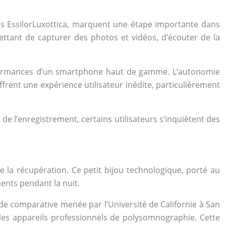
ttes EssilorLuxottica, marquent une étape importante dans
ettant de capturer des photos et vidéos, d’écouter de la
performances d’un smartphone haut de gamme. L’autonomie
frent une expérience utilisateur inédite, particulièrement
de l’enregistrement, certains utilisateurs s’inquiètent des
la récupération. Ce petit bijou technologique, porté au
ents pendant la nuit.
e comparative menée par l’Université de Californie à San
les appareils professionnels de polysomnographie. Cette