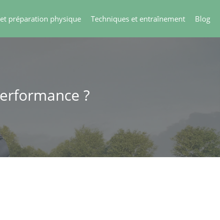
 et préparation physique
Techniques et entraînement
Blog
performance ?