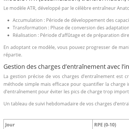
Le modèle ATR, développé par le célèbre entraîneur Anatol
Accumulation : Période de développement des capaci
Transformation : Phase de conversion des adaptations
Réalisation : Période d’affûtage et de préparation dir
En adoptant ce modèle, vous pouvez progresser de maniè
répartie.
Gestion des charges d’entraînement avec l’in
La gestion précise de vos charges d’entraînement est cr
méthode simple mais efficace pour quantifier la charge in
d’entraînement pour éviter les pics de charge trop import
Un tableau de suivi hebdomadaire de vos charges d’entraîne
Jour
RPE (0-10)