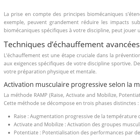
La prise en compte des principes biomécaniques s’éten
exemple, peuvent grandement réduire les impacts sub
biomécaniques spécifiques à votre discipline, peut jouer u
Techniques d’échauffement avancées
L’échauffement est une étape cruciale dans la prévention 
aux exigences spécifiques de votre discipline sportive. 
votre préparation physique et mentale.
Activation musculaire progressive selon la
La méthode RAMP (Raise, Activate and Mobilize, Potentiat
Cette méthode se décompose en trois phases distinctes :
Raise : Augmentation progressive de la température c
Activate and Mobilize : Activation des groupes muscula
Potentiate : Potentialisation des performances par de