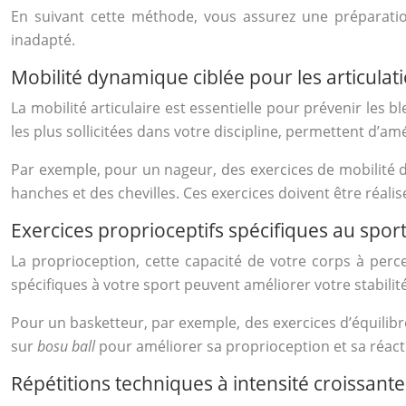
En suivant cette méthode, vous assurez une préparatio
inadapté.
Mobilité dynamique ciblée pour les articulatio
La mobilité articulaire est essentielle pour prévenir les
les plus sollicitées dans votre discipline, permettent d’am
Par exemple, pour un nageur, des exercices de mobilité de
hanches et des chevilles. Ces exercices doivent être réal
Exercices proprioceptifs spécifiques au spor
La proprioception, cette capacité de votre corps à perce
spécifiques à votre sport peuvent améliorer votre stabilit
Pour un basketteur, par exemple, des exercices d’équilibre
sur
bosu ball
pour améliorer sa proprioception et sa réacti
Répétitions techniques à intensité croissante