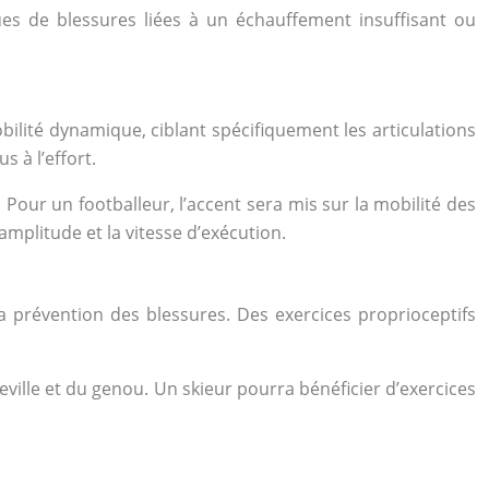
es de blessures liées à un échauffement insuffisant ou
bilité dynamique, ciblant spécifiquement les articulations
 à l’effort.
Pour un footballeur, l’accent sera mis sur la mobilité des
mplitude et la vitesse d’exécution.
la prévention des blessures. Des exercices proprioceptifs
eville et du genou. Un skieur pourra bénéficier d’exercices