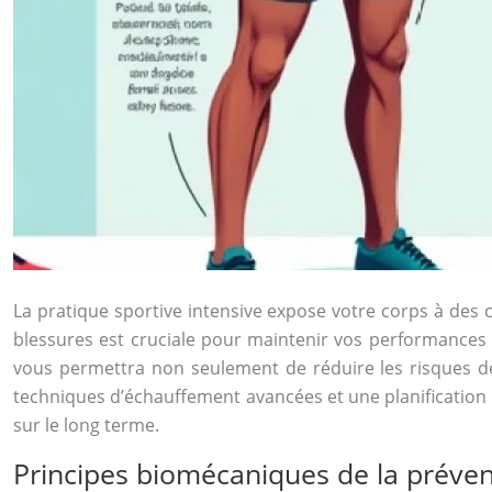
La pratique sportive intensive expose votre corps à des
blessures est cruciale pour maintenir vos performances e
vous permettra non seulement de réduire les risques de
techniques d’échauffement avancées et une planification
sur le long terme.
Principes biomécaniques de la préven