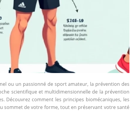
nnel ou un passionné de sport amateur, la prévention des
oche scientifique et multidimensionnelle de la prévention
ues. Découvrez comment les principes biomécaniques, les
au sommet de votre forme, tout en préservant votre santé