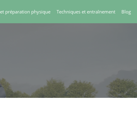
 et préparation physique
Techniques et entraînement
Blog