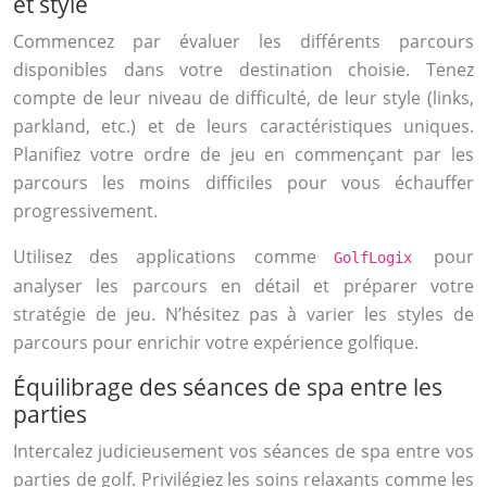
et style
Commencez par évaluer les différents parcours
disponibles dans votre destination choisie. Tenez
compte de leur niveau de difficulté, de leur style (links,
parkland, etc.) et de leurs caractéristiques uniques.
Planifiez votre ordre de jeu en commençant par les
parcours les moins difficiles pour vous échauffer
progressivement.
Utilisez des applications comme
pour
GolfLogix
analyser les parcours en détail et préparer votre
stratégie de jeu. N’hésitez pas à varier les styles de
parcours pour enrichir votre expérience golfique.
Équilibrage des séances de spa entre les
parties
Intercalez judicieusement vos séances de spa entre vos
parties de golf. Privilégiez les soins relaxants comme les