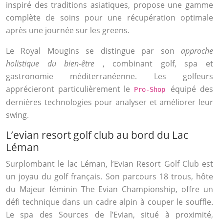
inspiré des traditions asiatiques, propose une gamme
complète de soins pour une récupération optimale
après une journée sur les greens.
Le Royal Mougins se distingue par son
approche
holistique du bien-être
, combinant golf, spa et
gastronomie méditerranéenne. Les golfeurs
apprécieront particulièrement le
équipé des
Pro-Shop
dernières technologies pour analyser et améliorer leur
swing.
L’evian resort golf club au bord du Lac
Léman
Surplombant le lac Léman, l’Evian Resort Golf Club est
un joyau du golf français. Son parcours 18 trous, hôte
du Majeur féminin The Evian Championship, offre un
défi technique dans un cadre alpin à couper le souffle.
Le spa des Sources de l’Evian, situé à proximité,