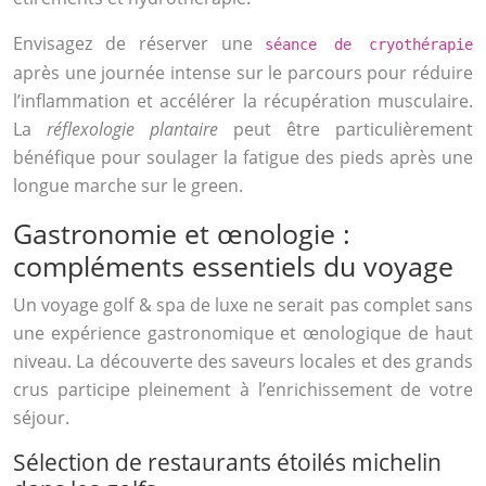
Envisagez de réserver une
séance de cryothérapie
après une journée intense sur le parcours pour réduire
l’inflammation et accélérer la récupération musculaire.
La
réflexologie plantaire
peut être particulièrement
bénéfique pour soulager la fatigue des pieds après une
longue marche sur le green.
Gastronomie et œnologie :
compléments essentiels du voyage
Un voyage golf & spa de luxe ne serait pas complet sans
une expérience gastronomique et œnologique de haut
niveau. La découverte des saveurs locales et des grands
crus participe pleinement à l’enrichissement de votre
séjour.
Sélection de restaurants étoilés michelin