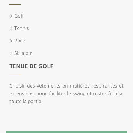
Golf
Tennis
Voile
Ski alpin
TENUE DE GOLF
Choisir des vêtements en matières respirantes et
extensibles pour faciliter le swing et rester à l’aise
toute la partie.