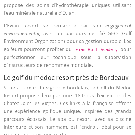
propose des soins d’hydrothérapie uniques utilisant
l’eau minérale naturelle d’Evian.
L’Evian Resort se démarque par son
engagement
environnemental
, avec un parcours certifié GEO (Golf
Environment Organization) pour sa gestion durable. Les
golfeurs pourront profiter du
pour
Evian Golf Academy
perfectionner leur technique sous la supervision
d’instructeurs de renommée mondiale.
Le golf du médoc resort près de Bordeaux
Situé au cœur du vignoble bordelais, le Golf du Médoc
Resort propose deux parcours 18 trous d’exception : les
Châteaux et les Vignes. Ces links à la française offrent
une expérience golfique unique, inspirée des grands
parcours écossais. Le spa du resort, avec sa piscine
intérieure et son hammam, est l’endroit idéal pour se
ressourcer après une partie.