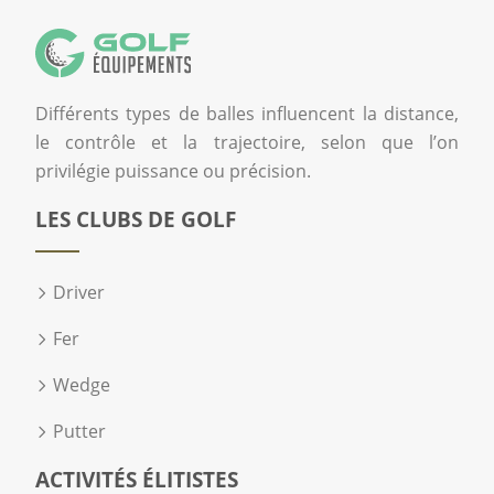
Différents types de balles influencent la distance,
le contrôle et la trajectoire, selon que l’on
privilégie puissance ou précision.
LES CLUBS DE GOLF
Driver
Fer
Wedge
Putter
ACTIVITÉS ÉLITISTES