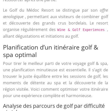
Le Golf du Médoc Resort se distingue par son
offre
œnologique
, permettant aux visiteurs de combiner golf
et découverte des grands crus bordelais. Le resort
organise régulièrement des
,
Wine & Golf Experiences
alliant dégustations et initiations au golf.
Planification d’un itinéraire golf &
spa optimal
Pour tirer le meilleur parti de votre voyage golf & spa,
une planification minutieuse est essentielle. Il s’agit de
trouver le juste équilibre entre les sessions de golf, les
moments de détente au spa et la découverte de la
région visitée. Voici comment optimiser votre itinéraire
pour une expérience complète et harmonieuse.
Analyse des parcours de golf par difficulté