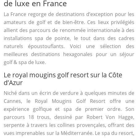
de luxe en France
La France regorge de destinations d’exception pour les
amateurs de golf et de bien-être. Ces lieux privilégiés
allient des parcours de renommée internationale à des
installations spa de pointe, le tout dans des cadres
naturels époustouflants. Voici une sélection des
meilleures destinations hexagonales pour un séjour
golf & spa de luxe.
Le royal mougins golf resort sur la Côte
d’Azur
Niché dans un écrin de verdure à quelques minutes de
Cannes, le Royal Mougins Golf Resort offre une
expérience golfique et spa de premier ordre. Son
parcours 18 trous, dessiné par Robert Von Hagge,
serpente à travers les collines provençales, offrant des
vues imprenables sur la Méditerranée. Le spa du resort,