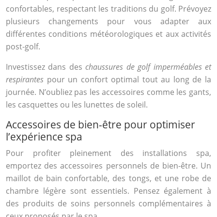
confortables, respectant les traditions du golf. Prévoyez
plusieurs changements pour vous adapter aux
différentes conditions météorologiques et aux activités
post-golf.
Investissez dans des
chaussures de golf imperméables et
respirantes
pour un confort optimal tout au long de la
journée. N’oubliez pas les accessoires comme les gants,
les casquettes ou les lunettes de soleil.
Accessoires de bien-être pour optimiser
l’expérience spa
Pour profiter pleinement des installations spa,
emportez des accessoires personnels de bien-être. Un
maillot de bain confortable, des tongs, et une robe de
chambre légère sont essentiels. Pensez également à
des produits de soins personnels complémentaires à
ceux proposés par le spa.