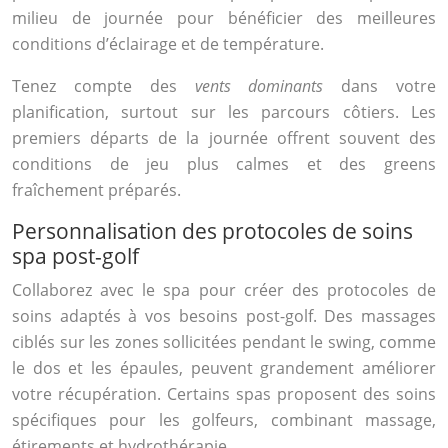
milieu de journée pour bénéficier des meilleures
conditions d’éclairage et de température.
Tenez compte des
vents dominants
dans votre
planification, surtout sur les parcours côtiers. Les
premiers départs de la journée offrent souvent des
conditions de jeu plus calmes et des greens
fraîchement préparés.
Personnalisation des protocoles de soins
spa post-golf
Collaborez avec le spa pour créer des protocoles de
soins adaptés à vos besoins post-golf. Des massages
ciblés sur les zones sollicitées pendant le swing, comme
le dos et les épaules, peuvent grandement améliorer
votre récupération. Certains spas proposent des soins
spécifiques pour les golfeurs, combinant massage,
étirements et hydrothérapie.