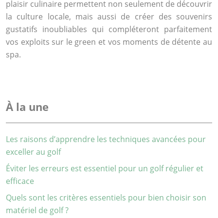
plaisir culinaire permettent non seulement de découvrir
la culture locale, mais aussi de créer des souvenirs
gustatifs inoubliables qui compléteront parfaitement
vos exploits sur le green et vos moments de détente au
spa.
À la une
Les raisons d’apprendre les techniques avancées pour
exceller au golf
Éviter les erreurs est essentiel pour un golf régulier et
efficace
Quels sont les critères essentiels pour bien choisir son
matériel de golf ?