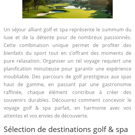
Un séjour alliant golf et spa représente le summum du
luxe et de la détente pour de nombreux passionnés.
Cette combinaison unique permet de profiter des
bienfaits du sport tout en s’offrant des moments de
pure relaxation. Organiser un tel voyage requiert une
planification minutieuse pour garantir une expérience
inoubliable. Des parcours de golf prestigieux aux spas
haut de gamme, en passant par une gastronomie
raffinée, chaque élément contribue à créer des
souvenirs durables. Découvrez comment concevoir le
voyage golf & spa parfait, en harmonie avec vos
attentes et vos envies de découverte.
Sélection de destinations golf & spa