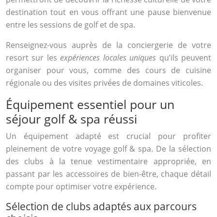
destination tout en vous offrant une pause bienvenue
entre les sessions de golf et de spa.
Renseignez-vous auprès de la conciergerie de votre
resort sur les
expériences locales uniques
qu’ils peuvent
organiser pour vous, comme des cours de cuisine
régionale ou des visites privées de domaines viticoles.
Équipement essentiel pour un
séjour golf & spa réussi
Un équipement adapté est crucial pour profiter
pleinement de votre voyage golf & spa. De la sélection
des clubs à la tenue vestimentaire appropriée, en
passant par les accessoires de bien-être, chaque détail
compte pour optimiser votre expérience.
Sélection de clubs adaptés aux parcours