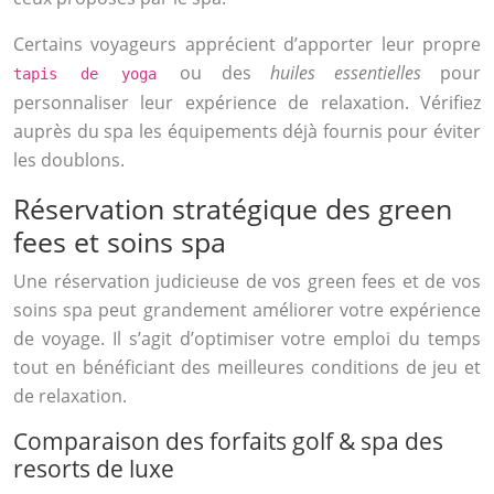
Certains voyageurs apprécient d’apporter leur propre
ou des
huiles essentielles
pour
tapis de yoga
personnaliser leur expérience de relaxation. Vérifiez
auprès du spa les équipements déjà fournis pour éviter
les doublons.
Réservation stratégique des green
fees et soins spa
Une réservation judicieuse de vos green fees et de vos
soins spa peut grandement améliorer votre expérience
de voyage. Il s’agit d’optimiser votre emploi du temps
tout en bénéficiant des meilleures conditions de jeu et
de relaxation.
Comparaison des forfaits golf & spa des
resorts de luxe