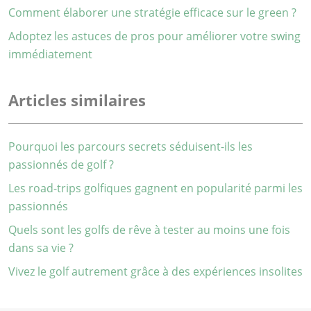
Comment élaborer une stratégie efficace sur le green ?
Adoptez les astuces de pros pour améliorer votre swing
immédiatement
Articles similaires
Pourquoi les parcours secrets séduisent-ils les
passionnés de golf ?
Les road-trips golfiques gagnent en popularité parmi les
passionnés
Quels sont les golfs de rêve à tester au moins une fois
dans sa vie ?
Vivez le golf autrement grâce à des expériences insolites