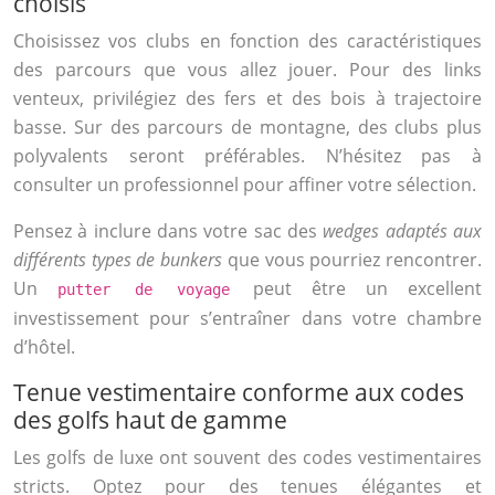
choisis
Choisissez vos clubs en fonction des caractéristiques
des parcours que vous allez jouer. Pour des links
venteux, privilégiez des fers et des bois à trajectoire
basse. Sur des parcours de montagne, des clubs plus
polyvalents seront préférables. N’hésitez pas à
consulter un professionnel pour affiner votre sélection.
Pensez à inclure dans votre sac des
wedges adaptés aux
différents types de bunkers
que vous pourriez rencontrer.
Un
peut être un excellent
putter de voyage
investissement pour s’entraîner dans votre chambre
d’hôtel.
Tenue vestimentaire conforme aux codes
des golfs haut de gamme
Les golfs de luxe ont souvent des codes vestimentaires
stricts. Optez pour des tenues élégantes et