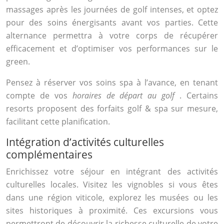
massages après les journées de golf intenses, et optez
pour des soins énergisants avant vos parties. Cette
alternance permettra à votre corps de récupérer
efficacement et d’optimiser vos performances sur le
green.
Pensez à réserver vos soins spa à l’avance, en tenant
compte de vos
horaires de départ au golf
. Certains
resorts proposent des forfaits golf & spa sur mesure,
facilitant cette planification.
Intégration d’activités culturelles
complémentaires
Enrichissez votre séjour en intégrant des activités
culturelles locales. Visitez les vignobles si vous êtes
dans une région viticole, explorez les musées ou les
sites historiques à proximité. Ces excursions vous
permettront de découvrir la richesse culturelle de votre