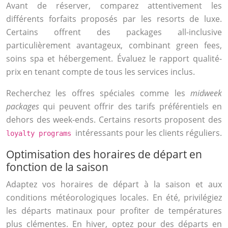
Avant de réserver, comparez attentivement les
différents forfaits proposés par les resorts de luxe.
Certains offrent des packages all-inclusive
particulièrement avantageux, combinant green fees,
soins spa et hébergement. Évaluez le rapport qualité-
prix en tenant compte de tous les services inclus.
Recherchez les offres spéciales comme les
midweek
packages
qui peuvent offrir des tarifs préférentiels en
dehors des week-ends. Certains resorts proposent des
intéressants pour les clients réguliers.
loyalty programs
Optimisation des horaires de départ en
fonction de la saison
Adaptez vos horaires de départ à la saison et aux
conditions météorologiques locales. En été, privilégiez
les départs matinaux pour profiter de températures
plus clémentes. En hiver, optez pour des départs en