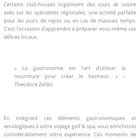
Certains club-houses organisent des
cours de cuisine
axés sur les spécialités régionales, une activité parfaite
pour les jours de repos ou en cas de mauvais temps.
C’est l’occasion d’apprendre à préparer vous-même ces
délices locaux.
« La gastronomie est l’art d’utiliser la
nourriture pour créer le bonheur. » –
Theodore Zeldin
En intégrant ces éléments gastronomiques et
œnologiques à votre voyage golf & spa, vous enrichissez
considérablement votre expérience. Ces moments de