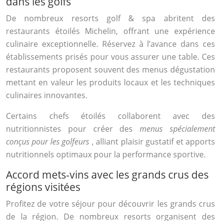
dans les golfs
De nombreux resorts golf & spa abritent des
restaurants étoilés Michelin, offrant une expérience
culinaire exceptionnelle. Réservez à l’avance dans ces
établissements prisés pour vous assurer une table. Ces
restaurants proposent souvent des menus dégustation
mettant en valeur les produits locaux et les techniques
culinaires innovantes.
Certains chefs étoilés collaborent avec des
nutritionnistes pour créer des
menus spécialement
conçus pour les golfeurs
, alliant plaisir gustatif et apports
nutritionnels optimaux pour la performance sportive.
Accord mets-vins avec les grands crus des
régions visitées
Profitez de votre séjour pour découvrir les grands crus
de la région. De nombreux resorts organisent des